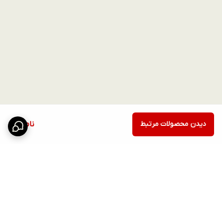
دیدن محصولات مرتبط
ناموجود