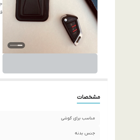
ج
قا
مشخصات
مناسب برای گوشی
جنس بدنه