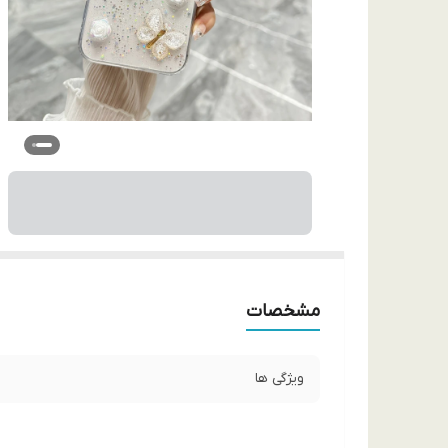
مشخصات
ویژگی ها