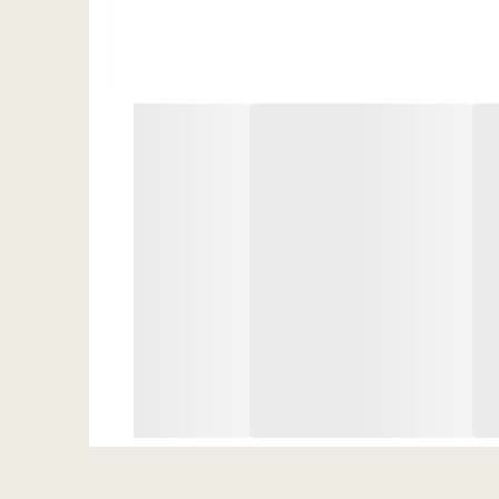
 امان می‌مانند.