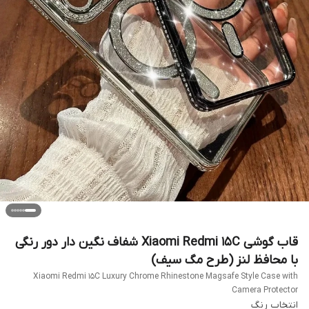
قاب گوشی Xiaomi Redmi 15C شفاف نگین دار دور رنگی
با محافظ لنز (طرح مگ سیف)
Xiaomi Redmi 15C Luxury Chrome Rhinestone Magsafe Style Case with
Camera Protector
انتخاب رنگ