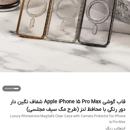
قاب گوشی Apple iPhone 15 Pro Max شفاف نگین دار
دور رنگی با محافظ لنز (طرح مگ سیف مجلسی)
Luxury Rhinestone MagSafe Clear Case with Camera Protector for iPhone
15 Pro Max
انتخاب رنگ