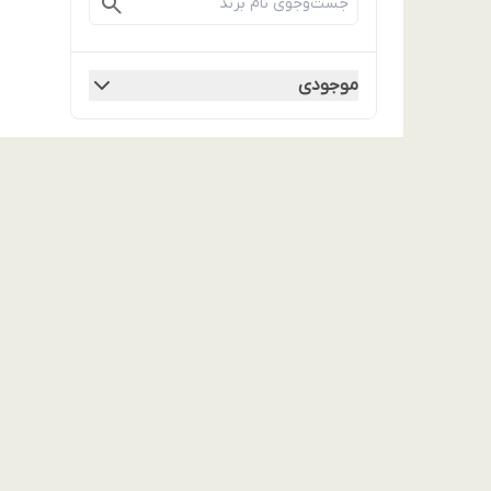
موجودی