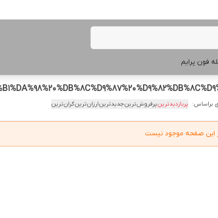
ه فون پرایم
 براساس:
پربازدیدترین
پرفروش‌ترین
جدیدترین
ارزان‌ترین
گران‌ترین
در این صفحه موجود نیست