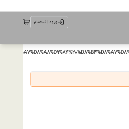
ورود | ثبت‌نام