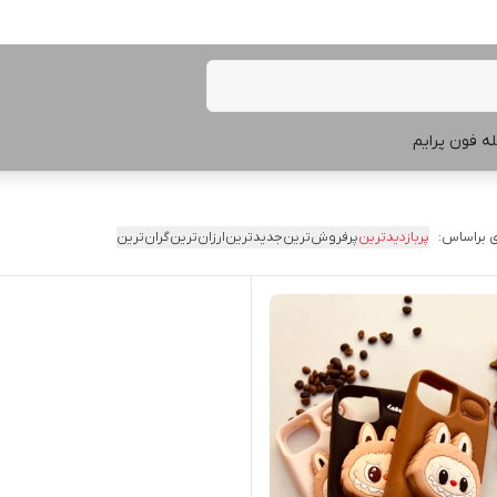
ه فون پرایم
 براساس:
پربازدیدترین
پرفروش‌ترین
جدیدترین
ارزان‌ترین
گران‌ترین