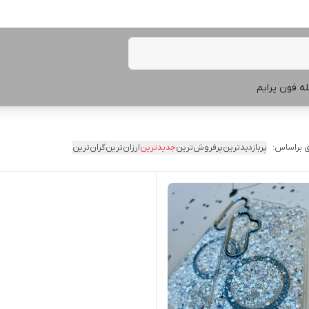
ه فون پرایم
 براساس:
پربازدیدترین
پرفروش‌ترین
جدیدترین
ارزان‌ترین
گران‌ترین