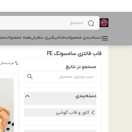
دسته‌بندی محصولات
خانه
پیگیری سفارش
همه محصولات
مجل
قاب فانتزی سامسونگ FE
مرتب‌سازی
جستجو در نتایج
دسته‌بندی
کاور و قاب گوشی