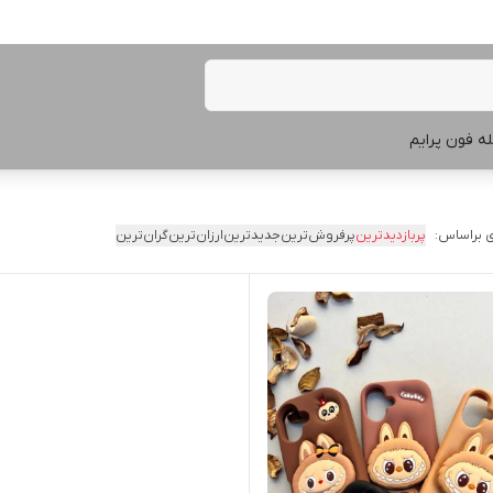
ه فون پرایم
 براساس:
پربازدیدترین
پرفروش‌ترین
جدیدترین
ارزان‌ترین
گران‌ترین