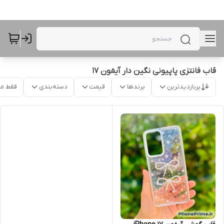
قاب فانتزی پاپیونی نگین دار آیفون 17
پربازدیدترین
برندها
قیمت
دسته‌بندی
فقط م