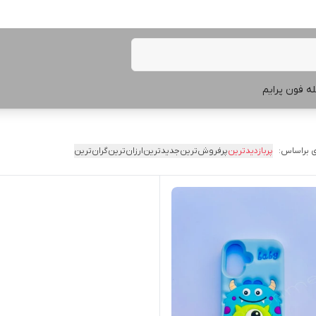
ه فون پرایم
 براساس:
پربازدیدترین
پرفروش‌ترین
جدیدترین
ارزان‌ترین
گران‌ترین