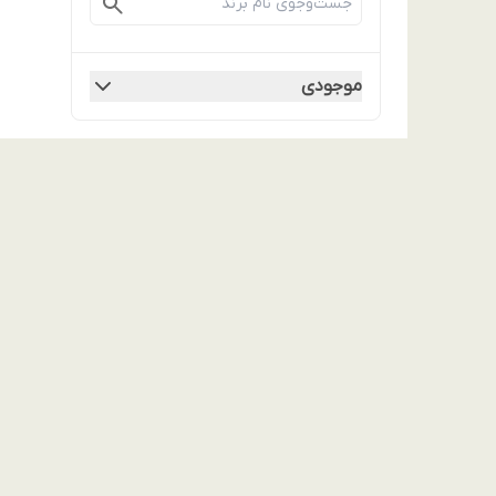
موجودی