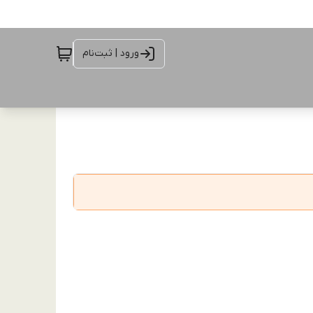
ورود | ثبت‌نام