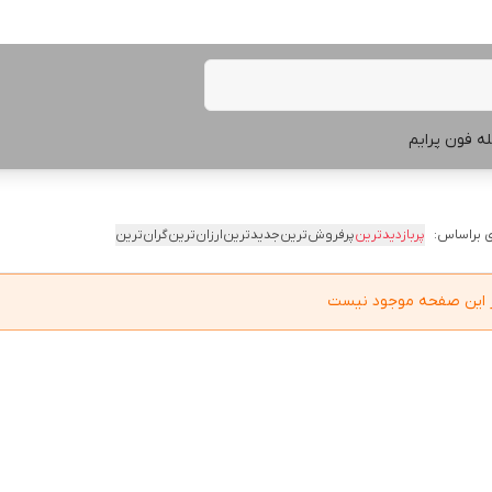
ه فون پرایم
 براساس:
پربازدیدترین
پرفروش‌ترین
جدیدترین
ارزان‌ترین
گران‌ترین
در این صفحه موجود نیست