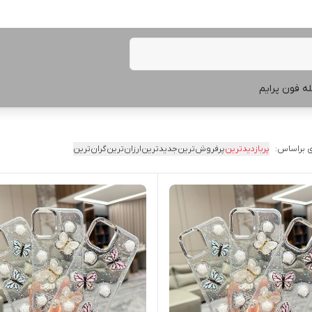
ه فون پرایم
 براساس:
پربازدیدترین
پرفروش‌ترین
جدیدترین
ارزان‌ترین
گران‌ترین