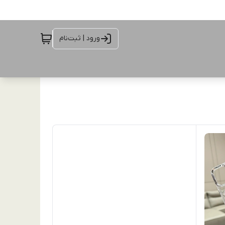
ورود | ثبت‌نام