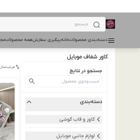
دسته‌بندی محصولات
خانه
پیگیری سفارش
همه محصولات
مجل
کاور شفاف موبایل
مرتب‌سازی
جستجو در نتایج
دسته‌بندی
کاور و قاب گوشی
لوازم جانبی موبایل