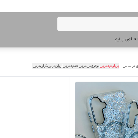
ه فون پرایم
 براساس:
پربازدیدترین
پرفروش‌ترین
جدیدترین
ارزان‌ترین
گران‌ترین