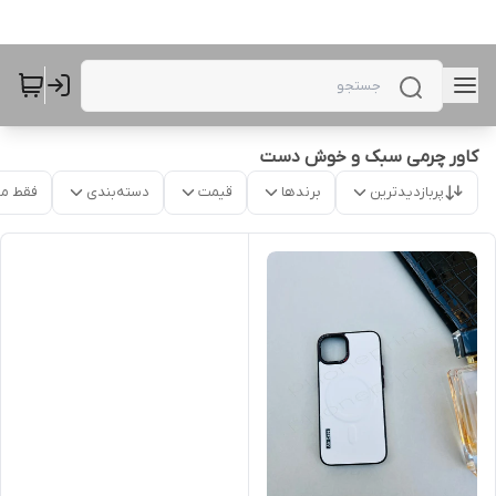
کاور چرمی سبک و خوش دست
پربازدیدترین
برندها
قیمت
دسته‌بندی
فقط م