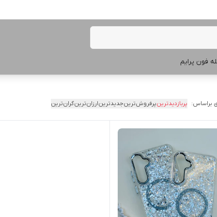
ه فون پرایم
 براساس:
پربازدیدترین
پرفروش‌ترین
جدیدترین
ارزان‌ترین
گران‌ترین