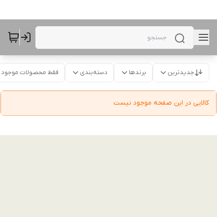
جدیدترین
برندها
دسته‌بندی
فقط محصولات موجود
کالایی در این صفحه موجود نیست