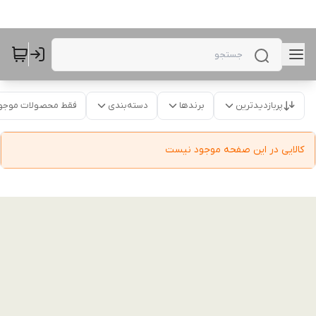
پربازدیدترین
برندها
دسته‌بندی
فقط محصولات موجو
کالایی در این صفحه موجود نیست