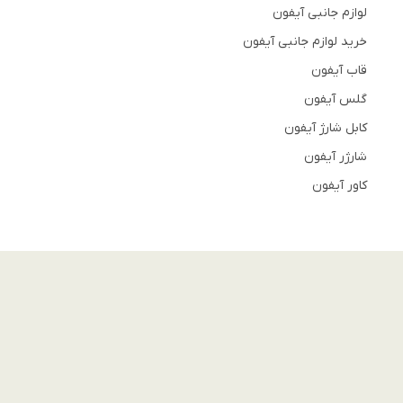
لوازم جانبی آیفون
خرید لوازم جانبی آیفون
قاب آیفون
گلس آیفون
کابل شارژ آیفون
شارژر آیفون
کاور آیفون