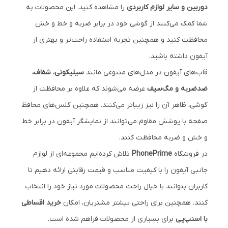
دوربین و سایر لوازم کاربردی
را مشاهده کنید. این محصولات به
شما کمک می‌کنند از گوشی خود در برابر ضربه و خط و خش
محافظت کنید و همچنین تجربه استفاده راحت‌تر و بهتری از
آیفون داشته باشید.
قاب‌های آیفون در مدل‌های متنوعی مانند
سیلیکونی، شفاف،
ضدضربه و مگ‌سیف
عرضه می‌شوند که علاوه بر محافظت از
گوشی، ظاهر آن را نیز زیباتر می‌کنند. همچنین گلس‌های محافظ
صفحه با پوشش مقاوم می‌توانند از نمایشگر آیفون در برابر خط
و خش و ضربه محافظت کنند.
در فروشگاه
PhonePrime
تلاش کرده‌ایم مجموعه‌ای از لوازم
جانبی آیفون را با کیفیت مناسب و قیمت رقابتی ارائه دهیم تا
کاربران بتوانند با خیال راحت محصولات مورد نیاز خود را انتخاب
کنند. همچنین برای راحتی بیشتر مشتریان، امکان
خرید اقساطی
با اسنپ‌پی
برای بسیاری از محصولات فراهم شده است.