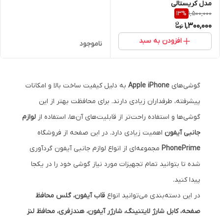
مدل کریستالی
1,500,000
13
%
1,300,000
افزودن به سبد
ناموجود
گوشی‌های
Apple iPhone
به دلیل کیفیت ساخت بالا و امکانات
پیشرفته، طرفداران زیادی دارند. برای محافظت بهتر از این
گوشی‌ها و استفاده راحت‌تر از قابلیت‌های آن‌ها، استفاده از
لوازم
جانبی آیفون
اهمیت زیادی دارد. در این صفحه از فروشگاه
PhonePrime
مجموعه‌ای از انواع لوازم جانبی آیفون گردآوری
شده تا بتوانید تمام تجهیزات مورد نیاز گوشی خود را در یکجا
پیدا کنید.
در این دسته‌بندی می‌توانید انواع
قاب آیفون، گلس محافظ
صفحه، کابل شارژ لایتنینگ، شارژر آیفون، هندزفری، محافظ لنز