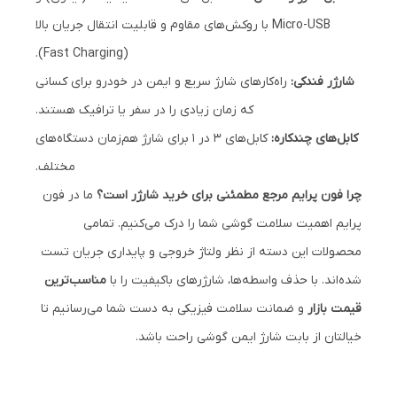
Micro-USB با روکش‌های مقاوم و قابلیت انتقال جریان بالا
(Fast Charging).
شارژر فندکی:
راه‌کارهای شارژ سریع و ایمن در خودرو برای کسانی
که زمان زیادی را در سفر یا ترافیک هستند.
کابل‌های چندکاره:
کابل‌های ۳ در ۱ برای شارژ هم‌زمان دستگاه‌های
مختلف.
چرا فون پرایم مرجع مطمئنی برای خرید شارژر است؟
ما در فون
پرایم اهمیت سلامت گوشی شما را درک می‌کنیم. تمامی
محصولات این دسته از نظر ولتاژ خروجی و پایداری جریان تست
شده‌اند. با حذف واسطه‌ها، شارژرهای باکیفیت را با
مناسب‌ترین
قیمت بازار
و ضمانت سلامت فیزیکی به دست شما می‌رسانیم تا
خیالتان از بابت شارژ ایمن گوشی راحت باشد.