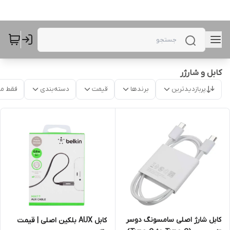
کابل و شارژر
پربازدیدترین
برندها
قیمت
دسته‌بندی
فقط م
کابل شارژ اصلی سامسونگ دوسر
کابل AUX بلکین اصلی | قیمت