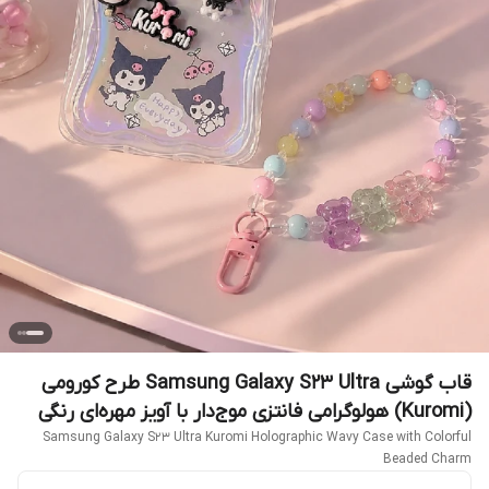
قاب گوشی Samsung Galaxy S23 Ultra طرح کورومی
(Kuromi) هولوگرامی فانتزی موج‌دار با آویز مهره‌ای رنگی
Samsung Galaxy S23 Ultra Kuromi Holographic Wavy Case with Colorful
Beaded Charm