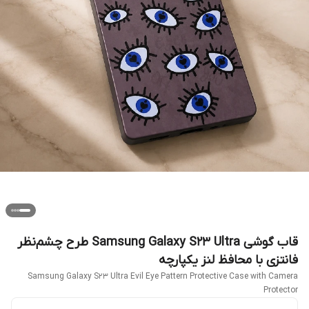
قاب گوشی Samsung Galaxy S23 Ultra طرح چشم‌نظر
فانتزی با محافظ لنز یکپارچه
Samsung Galaxy S23 Ultra Evil Eye Pattern Protective Case with Camera
Protector