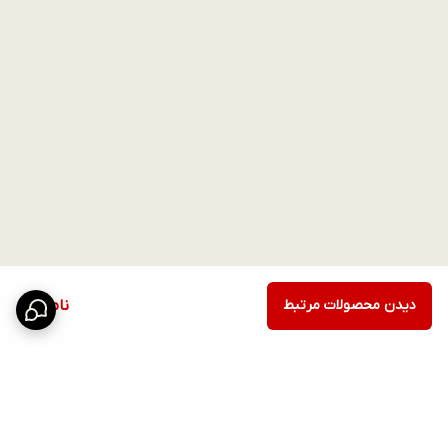
دیدن محصولات مرتبط
ناموجود