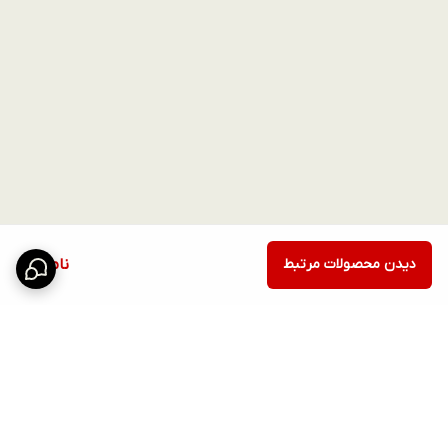
دیدن محصولات مرتبط
ناموجود