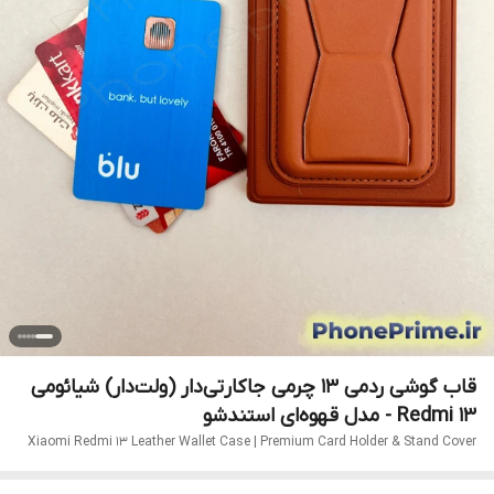
قاب گوشی ردمی 13 چرمی جاکارتی‌دار (ولت‌دار) شیائومی
Redmi 13 - مدل قهوه‌ای استندشو
Xiaomi Redmi 13 Leather Wallet Case | Premium Card Holder & Stand Cover