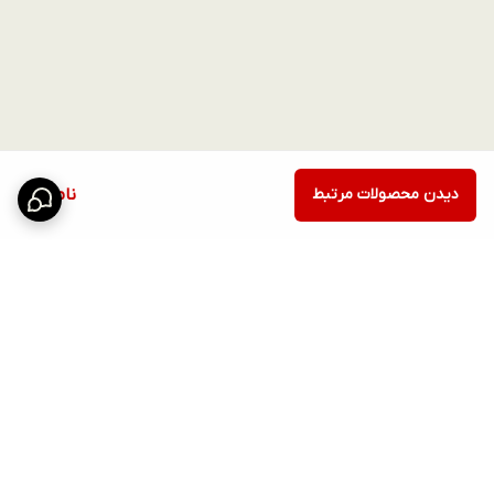
دیدن محصولات مرتبط
ناموجود
برگشت به بالا