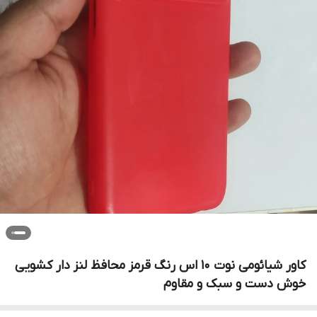
کاور شیائومی نوت ۱۰ اس رنگ قرمز محافظ لنز دار کشویی
خوش دست و سبک و مقاوم