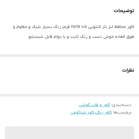
توضیحات
کاور محافظ لنز دار کشویی note 10s قرمز رنگ بسیار شیک و مقاوم و
فوق العاده خوش دست و رنگ ثابت و با دوام قابل شستشو
نظرات
دسته‌بندی
:
کاور و قاب گوشی
برچسب‌ها :
کاور رنگی
،
کاور شیائومی