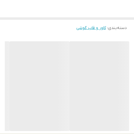
محافظت کامل از بدنه و لبه‌ها
مناسب برای استایل خاص و متفاوت
دسته‌بندی
:
کاور و قاب گوشی