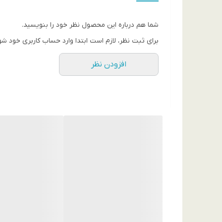
شما هم درباره این محصول نظر خود را بنویسید.
برای ثبت نظر، لازم است ابتدا وارد حساب کاربری خود شو
افزودن نظر