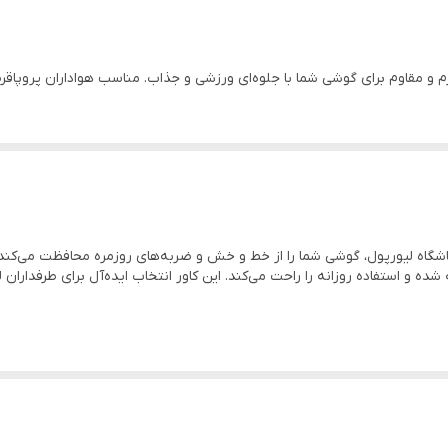
رم و انعطاف‌پذیر ساخته شده و استفاده روزانه را راحت می‌کند. این کاور انتخاب ایده‌آل ب