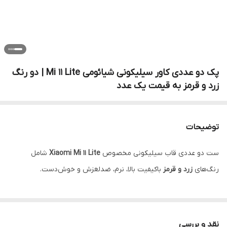
پک دو عددی کاور سیلیکونی شیائومی Mi 11 Lite | دو رنگ
زرد و قرمز به قیمت یک عدد
توضیحات
ست دو عددی قاب سیلیکونی مخصوص
Xiaomi Mi 11 Lite
شامل
رنگ‌های
زرد و قرمز
باکیفیت بالا، نرم، ضدلغزش و خوش‌دست.
نقد و بررسی