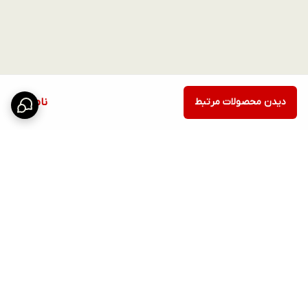
دیدن محصولات مرتبط
ناموجود
برگشت به بالا