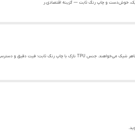
این کاور اسلیم برای کاربرانی طراحی شده که حجم کم و ظاهر شیک می‌خواهند. جنس 
ید.