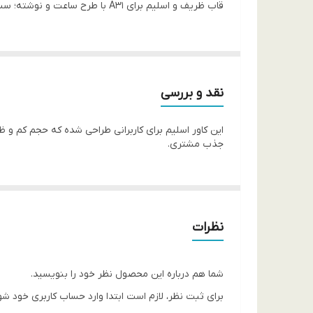
قاب ظریف و اسلیم برای A31 با طرح‌ ساعت و نوشته؛ سبک، خوش‌دست و چاپ رنگ ثابت — گزینه اقتصادی.ر
نقد و بررسی
جذب مشتری.
نظرات
شما هم درباره این محصول نظر خود را بنویسید.
برای ثبت نظر، لازم است ابتدا وارد حساب کاربری خود شو