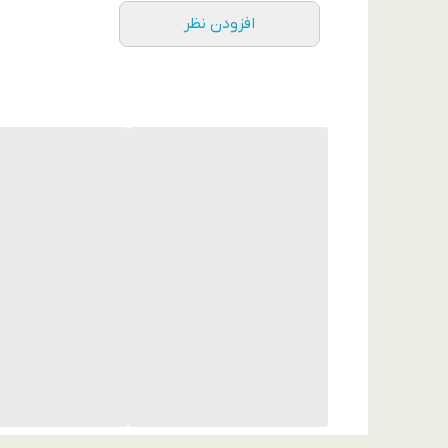
افزودن نظر