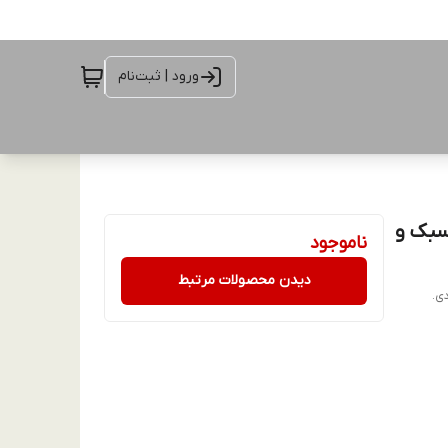
ورود | ثبت‌نام
قاب سبک و
ناموجود
دیدن محصولات مرتبط