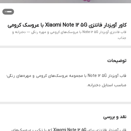
کاور آویزدار فانتزی Xiaomi Note 12 5G با عروسک کرومی
قاب فانتزی آویزدار Note 12 5G با عروسک‌های کرومی و مهره رنگی — دخترانه و
جذاب.
توضیحات
قاب آویزدار Note 12 5G با مجموعه عروسک‌های کرومی و مهره‌های رنگی؛
مناسب استایل دخترانه.
نقد و بررسی
قاب آویزدار فانتزی برای
Xiaomi Note 12 5G
که با ترکیب عروسک‌های