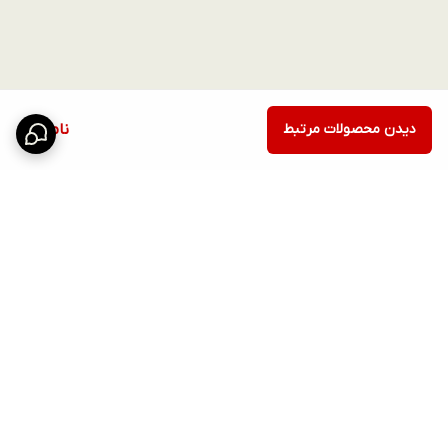
دیدن محصولات مرتبط
ناموجود
برگشت به بالا