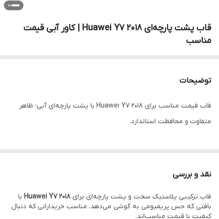
قاب پشت پارچه‌ای Huawei Y7 2018 | کاور آبی قیمت
مناسب
توضیحات
قاب قیمت مناسب برای Huawei Y7 2018 با پشت پارچه‌ای آبی؛ ظاهر
متفاوت و محافظت استاندارد.
نقد و بررسی
قاب ترکیبی پلاستیک سخت و پشت پارچه‌ای برای
Huawei Y7 2018
با
بافتی که حس پریمیومی به گوشی می‌دهد. مناسب خریدارانی که دنبال
کیفیت با قیمت مناسب‌اند.