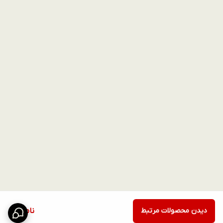
دیدن محصولات مرتبط
ناموجود