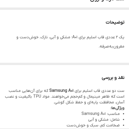
توضیحات
پک ۲ عددی قاب اسلیم برای A01؛ مشکی و آبی، نازک، خوش‌دست و
مقرون‌به‌صرفه.
نقد و بررسی
ست دو عددی قاب اسلیم برای
Samsung A01
که برای آن‌هایی مناسب
است که ظاهر مینیمال و کم‌حجم می‌خواهند. مواد TPU باکیفیت و نصب
آسان، محافظت پایه‌ای و حفظ شکل گوشی.
ویژگی‌ها:
مناسب: Samsung A01
شامل: مشکی و آبی
ضخامت کم، سبک و خوش‌دست