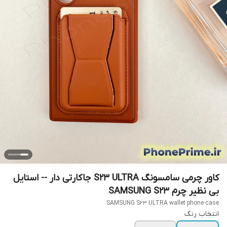
کاور چرمی سامسونگ S23 ULTRA جاکارتی دار -- استایل
بی نظیر چرم SAMSUNG S23
SAMSUNG S23 ULTRA wallet phone case
انتخاب رنگ