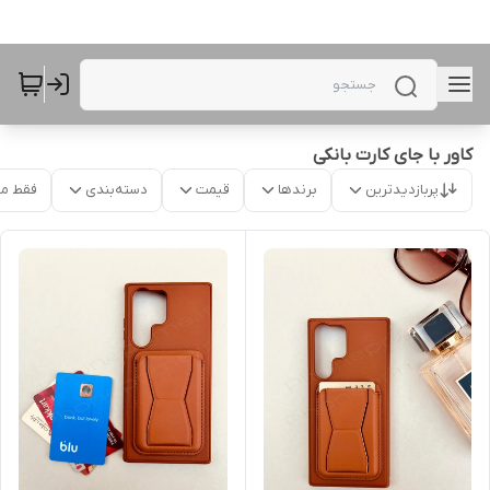
کاور با جای کارت بانکی
پربازدیدترین
برندها
قیمت
دسته‌بندی
فقط م