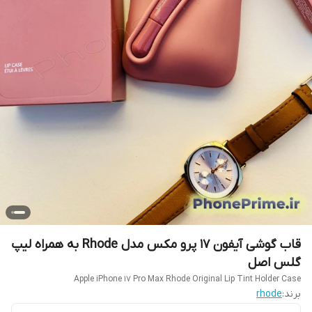
قاب گوشی آیفون 17 پرو مکس مدل Rhode به همراه لیپ
گلس اصل
Apple iPhone 17 Pro Max Rhode Original Lip Tint Holder Case
برند:
rhode