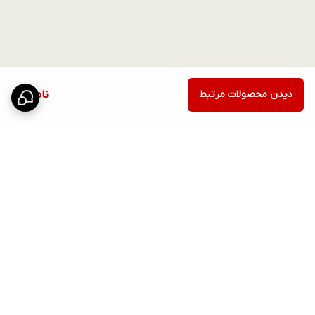
دیدن محصولات مرتبط
ناموجود
برگشت به بالا