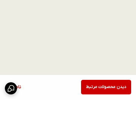
دیدن محصولات مرتبط
ناموجود