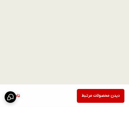
دیدن محصولات مرتبط
ناموجود