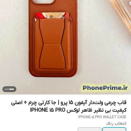
قاب چرمی ولت‌دار آیفون 15 پرو | جا کارتی چرم + اصلی
کیفیت بی نظیر ظاهر لوکس IPHONE 15 PRO
IPHONE 15 PRO WALLET CASE
انتخاب رنگ