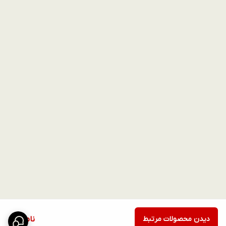
دیدن محصولات مرتبط
ناموجود