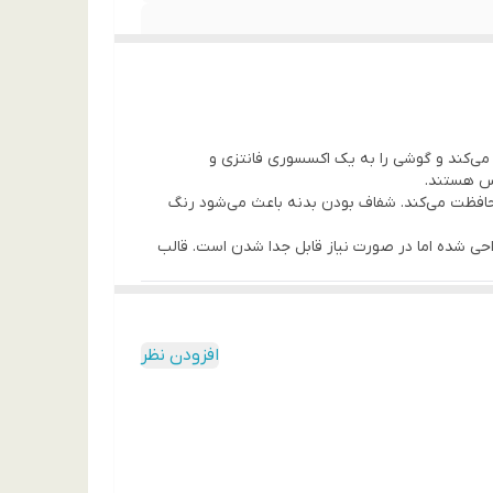
فظ ساده عمل می‌کند و گوشی را به یک اکسسوری فانتزی و
حس هستند.
حافظت می‌کند. شفاف بودن بدنه باعث می‌شود رنگ
احی شده اما در صورت نیاز قابل جدا شدن است. قالب
حکم نصب شده‌اند و برخلاف نمونه‌های ارزان، در
افزودن نظر
فظ باشد و هم ظاهر دخترانه و خاص داشته باشد، این