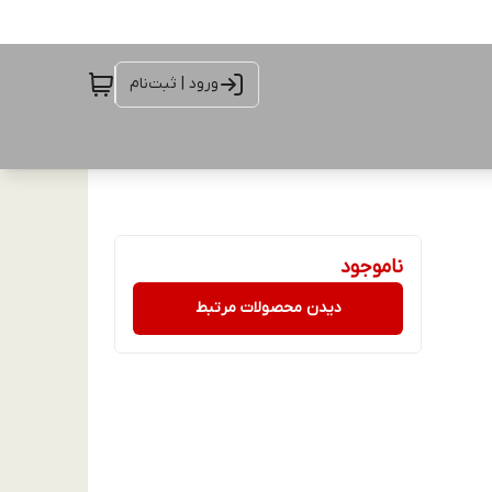
ورود | ثبت‌نام
ناموجود
دیدن محصولات مرتبط