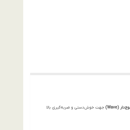
ج‌دار (Wave)
جهت خوش‌دستی و ضربه‌گیری بالا