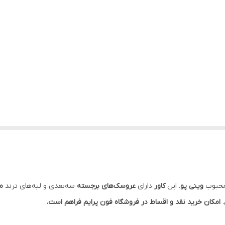
محبوب
وینی پو
. این
کاور
دارای
عروسک‌های برجسته
سه‌بعدی و لبه‌های ترند
مو
.
امکان خرید نقد و اقساط در فروشگاه فون پرایم فراهم است.