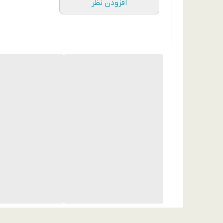
افزودن نظر