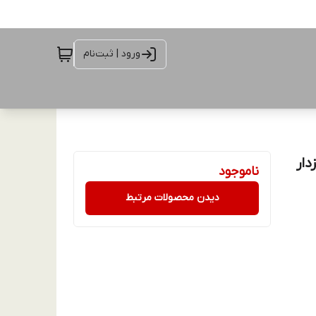
ورود | ثبت‌نام
 آویزدار
ناموجود
دیدن محصولات مرتبط