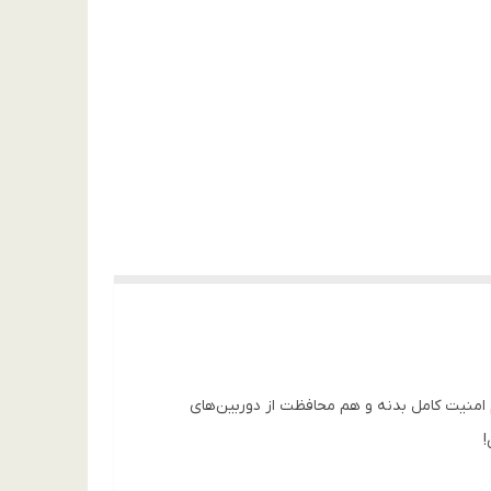
ج‌دار، هم امنیت کامل بدنه و هم محافظت از دوربین‌های