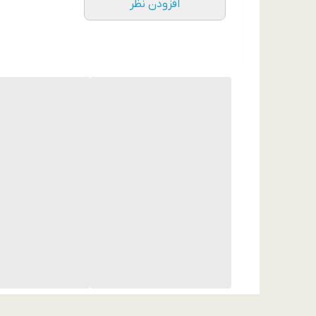
افزودن نظر
شود.