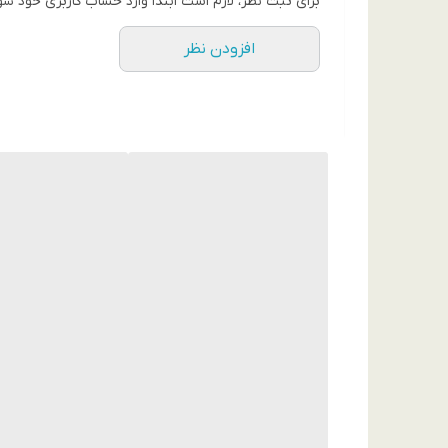
برای ثبت نظر، لازم است ابتدا وارد حساب کاربری خود شو
افزودن نظر