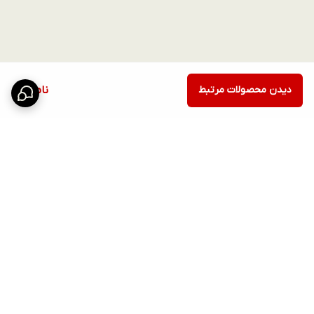
دیدن محصولات مرتبط
ناموجود
برگشت به بالا