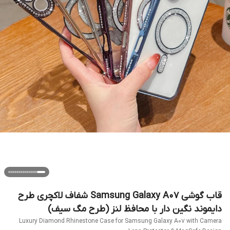
قاب گوشی Samsung Galaxy A07 شفاف لاکچری طرح
دایموند نگین دار با محافظ لنز (طرح مگ سیف)
Luxury Diamond Rhinestone Case for Samsung Galaxy A07 with Camera