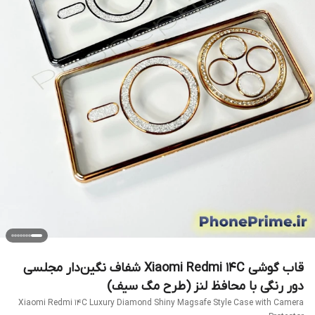
قاب گوشی Xiaomi Redmi 14C شفاف نگین‌دار مجلسی
دور رنگی با محافظ لنز (طرح مگ سیف)
Xiaomi Redmi 14C Luxury Diamond Shiny Magsafe Style Case with Camera