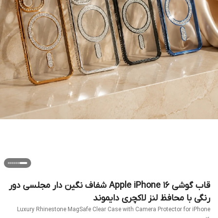
قاب گوشی Apple iPhone 16 شفاف نگین دار مجلسی دور
رنگی با محافظ لنز لاکچری دایموند
Luxury Rhinestone MagSafe Clear Case with Camera Protector for iPhone