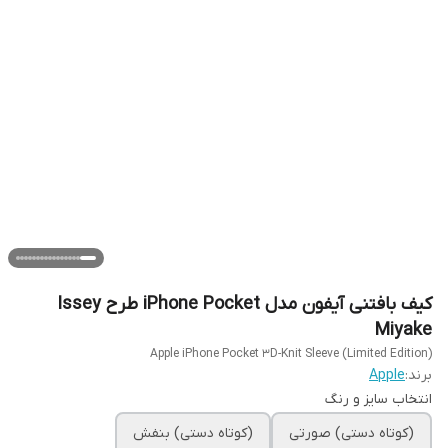
کیف بافتنی آیفون مدل iPhone Pocket طرح Issey
Miyake
Apple iPhone Pocket 3D-Knit Sleeve (Limited Edition)
برند:
Apple
انتخاب سایز و رنگ
(کوتاه دستی) صورتی
(کوتاه دستی) بنفش