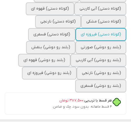
(کوتاه دستی) آبی کاربنی
(کوتاه دستی) قهوه ای
(کوتاه دستی) مشکی
(کوتاه دستی) نارنجی
(کوتاه دستی) فیروزه ای
(کوتاه دستی) فسفری
(بلند رو دوشی) صورتی
(بلند رو دوشی) بنفش
(بلند رو دوشی) آبی کاربنی
(بلند رو دوشی) قهوه ای
(بلند رو دوشی) نارنجی
(بلند رو دوشی) فیروزه ای
(بلند رو دوشی) فسفری
هر قسط با ترب‌پی:
۳۸۷٬۵۰۰
تومان
۴ قسط ماهانه. بدون سود، چک و ضامن.