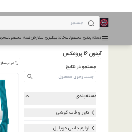
دسته‌بندی محصولات
خانه
پیگیری سفارش
همه محصولات
مجل
آیفون ۱۶ پرومکس
مرتب‌سازی
جستجو در نتایج
دسته‌بندی
کاور و قاب گوشی
لوازم جانبی موبایل