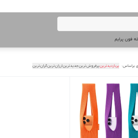
ه فون پرایم
 براساس:
پربازدیدترین
پرفروش‌ترین
جدیدترین
ارزان‌ترین
گران‌ترین